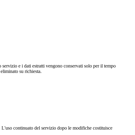
servizio e i dati estratti vengono conservati solo per il tempo
eliminato su richiesta.
 L'uso continuato del servizio dopo le modifiche costituisce