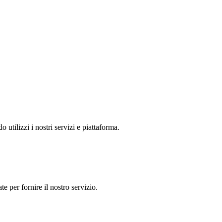
utilizzi i nostri servizi e piattaforma.
e per fornire il nostro servizio.