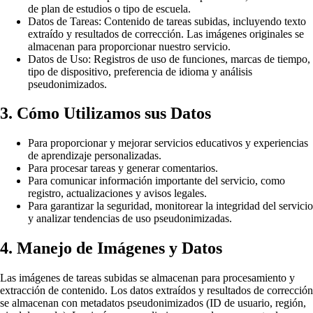
de plan de estudios o tipo de escuela.
Datos de Tareas: Contenido de tareas subidas, incluyendo texto
extraído y resultados de corrección. Las imágenes originales se
almacenan para proporcionar nuestro servicio.
Datos de Uso: Registros de uso de funciones, marcas de tiempo,
tipo de dispositivo, preferencia de idioma y análisis
pseudonimizados.
3. Cómo Utilizamos sus Datos
Para proporcionar y mejorar servicios educativos y experiencias
de aprendizaje personalizadas.
Para procesar tareas y generar comentarios.
Para comunicar información importante del servicio, como
registro, actualizaciones y avisos legales.
Para garantizar la seguridad, monitorear la integridad del servicio
y analizar tendencias de uso pseudonimizadas.
4. Manejo de Imágenes y Datos
Las imágenes de tareas subidas se almacenan para procesamiento y
extracción de contenido. Los datos extraídos y resultados de corrección
se almacenan con metadatos pseudonimizados (ID de usuario, región,