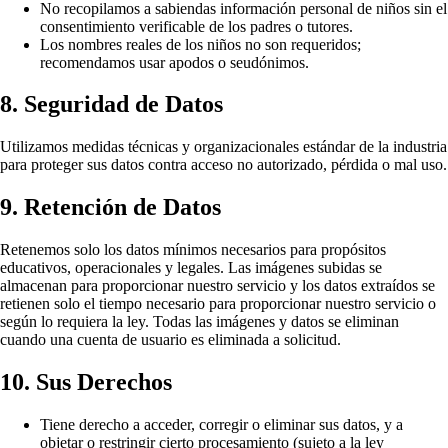
No recopilamos a sabiendas información personal de niños sin el
consentimiento verificable de los padres o tutores.
Los nombres reales de los niños no son requeridos;
recomendamos usar apodos o seudónimos.
8. Seguridad de Datos
Utilizamos medidas técnicas y organizacionales estándar de la industria
para proteger sus datos contra acceso no autorizado, pérdida o mal uso.
9. Retención de Datos
Retenemos solo los datos mínimos necesarios para propósitos
educativos, operacionales y legales. Las imágenes subidas se
almacenan para proporcionar nuestro servicio y los datos extraídos se
retienen solo el tiempo necesario para proporcionar nuestro servicio o
según lo requiera la ley. Todas las imágenes y datos se eliminan
cuando una cuenta de usuario es eliminada a solicitud.
10. Sus Derechos
Tiene derecho a acceder, corregir o eliminar sus datos, y a
objetar o restringir cierto procesamiento (sujeto a la ley