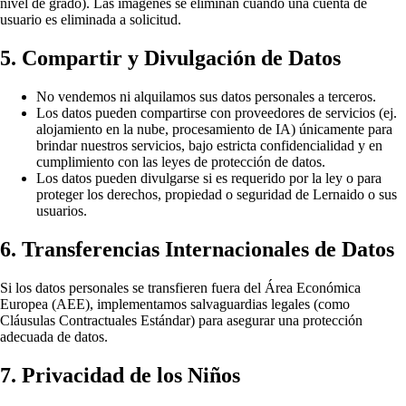
nivel de grado). Las imágenes se eliminan cuando una cuenta de
usuario es eliminada a solicitud.
5. Compartir y Divulgación de Datos
No vendemos ni alquilamos sus datos personales a terceros.
Los datos pueden compartirse con proveedores de servicios (ej.
alojamiento en la nube, procesamiento de IA) únicamente para
brindar nuestros servicios, bajo estricta confidencialidad y en
cumplimiento con las leyes de protección de datos.
Los datos pueden divulgarse si es requerido por la ley o para
proteger los derechos, propiedad o seguridad de Lernaido o sus
usuarios.
6. Transferencias Internacionales de Datos
Si los datos personales se transfieren fuera del Área Económica
Europea (AEE), implementamos salvaguardias legales (como
Cláusulas Contractuales Estándar) para asegurar una protección
adecuada de datos.
7. Privacidad de los Niños